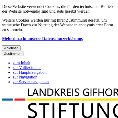
Diese Website verwendet Cookies, die für den technischen Betrieb
der Website notwendig sind und stets gesetzt werden.
Weitere Cookies werden nur mit Ihrer Zustimmung gesetzt, um
statistische Daten zur Nutzung der Website in anonymisierter Form
zu sammeln.
Mehr dazu in unserer Datenschutzerklärung.
Ablehnen
Zustimmen
zum Inhalt
zur Volltextsuche
zur Hauptnavigation
zur Navigation
zur Servicenavigation