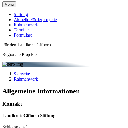
Menü
Stiftung
Aktuelle Förderprojekte
Rahmenwerk
Termine
Formulare
Für den Landkreis Gifhorn
Regionale Projekte
Startseite
Rahmenwerk
Allgemeine Informationen
Kontakt
Landkreis Gifhorn Stiftung
Schlossplatz 1