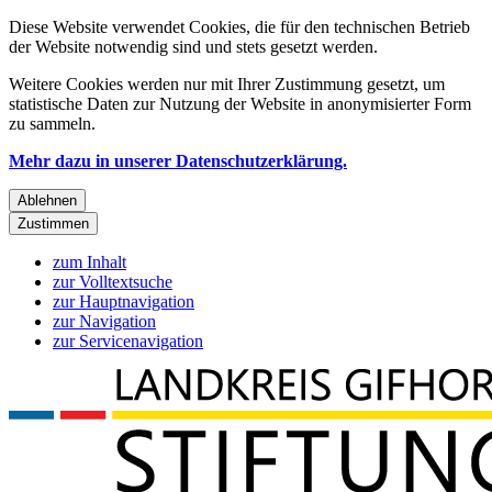
Diese Website verwendet Cookies, die für den technischen Betrieb
der Website notwendig sind und stets gesetzt werden.
Weitere Cookies werden nur mit Ihrer Zustimmung gesetzt, um
statistische Daten zur Nutzung der Website in anonymisierter Form
zu sammeln.
Mehr dazu in unserer Datenschutzerklärung.
Ablehnen
Zustimmen
zum Inhalt
zur Volltextsuche
zur Hauptnavigation
zur Navigation
zur Servicenavigation