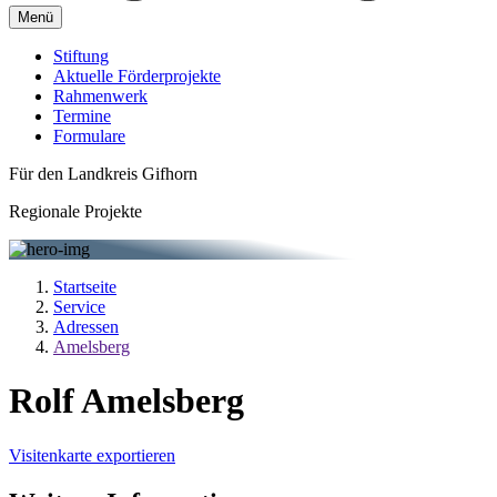
Menü
Stiftung
Aktuelle Förderprojekte
Rahmenwerk
Termine
Formulare
Für den Landkreis Gifhorn
Regionale Projekte
Startseite
Service
Adressen
Amelsberg
Rolf Amelsberg
Visitenkarte exportieren