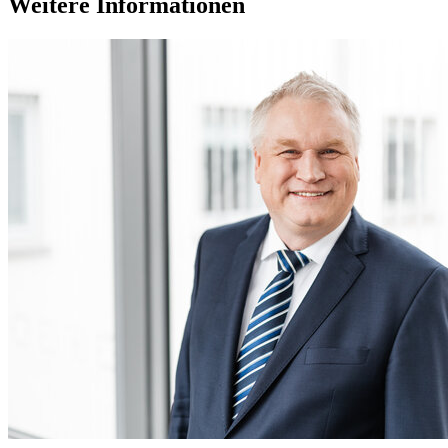
Weitere Informationen