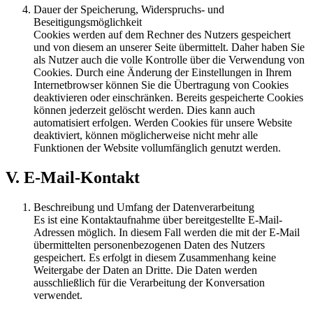
Dauer der Speicherung, Widerspruchs- und
Beseitigungsmöglichkeit
Cookies werden auf dem Rechner des Nutzers gespeichert
und von diesem an unserer Seite übermittelt. Daher haben Sie
als Nutzer auch die volle Kontrolle über die Verwendung von
Cookies. Durch eine Änderung der Einstellungen in Ihrem
Internetbrowser können Sie die Übertragung von Cookies
deaktivieren oder einschränken. Bereits gespeicherte Cookies
können jederzeit gelöscht werden. Dies kann auch
automatisiert erfolgen. Werden Cookies für unsere Website
deaktiviert, können möglicherweise nicht mehr alle
Funktionen der Website vollumfänglich genutzt werden.
V. E-Mail-Kontakt
Beschreibung und Umfang der Datenverarbeitung
Es ist eine Kontaktaufnahme über bereitgestellte E-Mail-
Adressen möglich. In diesem Fall werden die mit der E-Mail
übermittelten personenbezogenen Daten des Nutzers
gespeichert. Es erfolgt in diesem Zusammenhang keine
Weitergabe der Daten an Dritte. Die Daten werden
ausschließlich für die Verarbeitung der Konversation
verwendet.