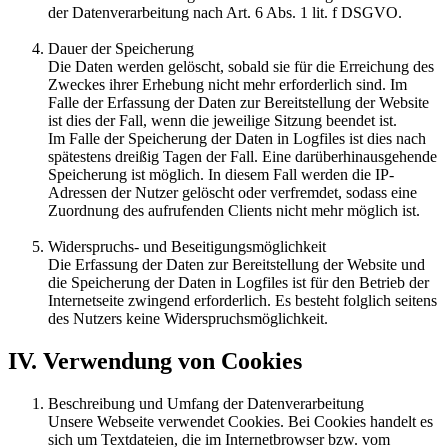
der Datenverarbeitung nach Art. 6 Abs. 1 lit. f DSGVO.
Dauer der Speicherung
Die Daten werden gelöscht, sobald sie für die Erreichung des
Zweckes ihrer Erhebung nicht mehr erforderlich sind. Im
Falle der Erfassung der Daten zur Bereitstellung der Website
ist dies der Fall, wenn die jeweilige Sitzung beendet ist.
Im Falle der Speicherung der Daten in Logfiles ist dies nach
spätestens dreißig Tagen der Fall. Eine darüberhinausgehende
Speicherung ist möglich. In diesem Fall werden die IP-
Adressen der Nutzer gelöscht oder verfremdet, sodass eine
Zuordnung des aufrufenden Clients nicht mehr möglich ist.
Widerspruchs- und Beseitigungsmöglichkeit
Die Erfassung der Daten zur Bereitstellung der Website und
die Speicherung der Daten in Logfiles ist für den Betrieb der
Internetseite zwingend erforderlich. Es besteht folglich seitens
des Nutzers keine Widerspruchsmöglichkeit.
IV. Verwendung von Cookies
Beschreibung und Umfang der Datenverarbeitung
Unsere Webseite verwendet Cookies. Bei Cookies handelt es
sich um Textdateien, die im Internetbrowser bzw. vom