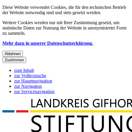
Diese Website verwendet Cookies, die für den technischen Betrieb
der Website notwendig sind und stets gesetzt werden.
Weitere Cookies werden nur mit Ihrer Zustimmung gesetzt, um
statistische Daten zur Nutzung der Website in anonymisierter Form
zu sammeln.
Mehr dazu in unserer Datenschutzerklärung.
Ablehnen
Zustimmen
zum Inhalt
zur Volltextsuche
zur Hauptnavigation
zur Navigation
zur Servicenavigation