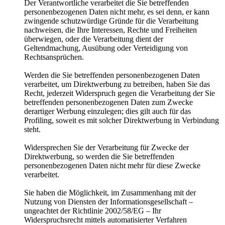
Der Verantwortliche verarbeitet die Sie betreffenden
personenbezogenen Daten nicht mehr, es sei denn, er kann
zwingende schutzwürdige Gründe für die Verarbeitung
nachweisen, die Ihre Interessen, Rechte und Freiheiten
überwiegen, oder die Verarbeitung dient der
Geltendmachung, Ausübung oder Verteidigung von
Rechtsansprüchen.
Werden die Sie betreffenden personenbezogenen Daten
verarbeitet, um Direktwerbung zu betreiben, haben Sie das
Recht, jederzeit Widerspruch gegen die Verarbeitung der Sie
betreffenden personenbezogenen Daten zum Zwecke
derartiger Werbung einzulegen; dies gilt auch für das
Profiling, soweit es mit solcher Direktwerbung in Verbindung
steht.
Widersprechen Sie der Verarbeitung für Zwecke der
Direktwerbung, so werden die Sie betreffenden
personenbezogenen Daten nicht mehr für diese Zwecke
verarbeitet.
Sie haben die Möglichkeit, im Zusammenhang mit der
Nutzung von Diensten der Informationsgesellschaft –
ungeachtet der Richtlinie 2002/58/EG – Ihr
Widerspruchsrecht mittels automatisierter Verfahren