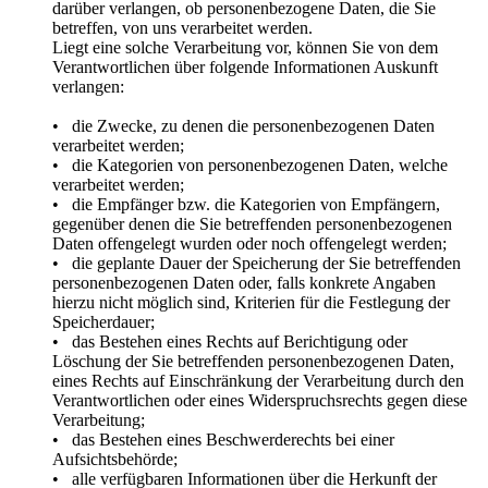
darüber verlangen, ob personenbezogene Daten, die Sie
betreffen, von uns verarbeitet werden.
Liegt eine solche Verarbeitung vor, können Sie von dem
Verantwortlichen über folgende Informationen Auskunft
verlangen:
• die Zwecke, zu denen die personenbezogenen Daten
verarbeitet werden;
• die Kategorien von personenbezogenen Daten, welche
verarbeitet werden;
• die Empfänger bzw. die Kategorien von Empfängern,
gegenüber denen die Sie betreffenden personenbezogenen
Daten offengelegt wurden oder noch offengelegt werden;
• die geplante Dauer der Speicherung der Sie betreffenden
personenbezogenen Daten oder, falls konkrete Angaben
hierzu nicht möglich sind, Kriterien für die Festlegung der
Speicherdauer;
• das Bestehen eines Rechts auf Berichtigung oder
Löschung der Sie betreffenden personenbezogenen Daten,
eines Rechts auf Einschränkung der Verarbeitung durch den
Verantwortlichen oder eines Widerspruchsrechts gegen diese
Verarbeitung;
• das Bestehen eines Beschwerderechts bei einer
Aufsichtsbehörde;
• alle verfügbaren Informationen über die Herkunft der