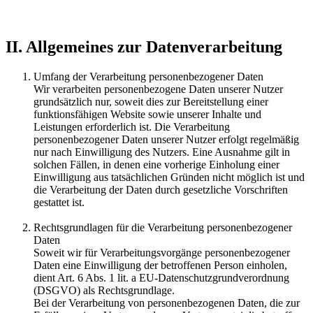
II. Allgemeines zur Datenverarbeitung
Umfang der Verarbeitung personenbezogener Daten
Wir verarbeiten personenbezogene Daten unserer Nutzer
grundsätzlich nur, soweit dies zur Bereitstellung einer
funktionsfähigen Website sowie unserer Inhalte und
Leistungen erforderlich ist. Die Verarbeitung
personenbezogener Daten unserer Nutzer erfolgt regelmäßig
nur nach Einwilligung des Nutzers. Eine Ausnahme gilt in
solchen Fällen, in denen eine vorherige Einholung einer
Einwilligung aus tatsächlichen Gründen nicht möglich ist und
die Verarbeitung der Daten durch gesetzliche Vorschriften
gestattet ist.
Rechtsgrundlagen für die Verarbeitung personenbezogener
Daten
Soweit wir für Verarbeitungsvorgänge personenbezogener
Daten eine Einwilligung der betroffenen Person einholen,
dient Art. 6 Abs. 1 lit. a EU-Datenschutzgrundverordnung
(DSGVO) als Rechtsgrundlage.
Bei der Verarbeitung von personenbezogenen Daten, die zur