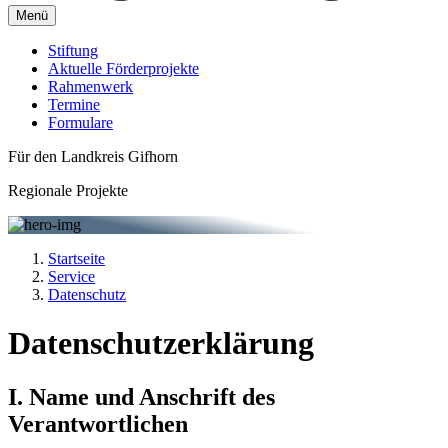
Menü
Stiftung
Aktuelle Förderprojekte
Rahmenwerk
Termine
Formulare
Für den Landkreis Gifhorn
Regionale Projekte
Startseite
Service
Datenschutz
Datenschutzerklärung
I. Name und Anschrift des
Verantwortlichen