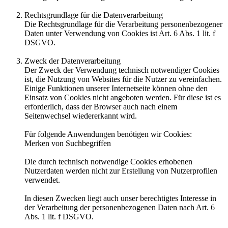
Rechtsgrundlage für die Datenverarbeitung
Die Rechtsgrundlage für die Verarbeitung personenbezogener
Daten unter Verwendung von Cookies ist Art. 6 Abs. 1 lit. f
DSGVO.
Zweck der Datenverarbeitung
Der Zweck der Verwendung technisch notwendiger Cookies
ist, die Nutzung von Websites für die Nutzer zu vereinfachen.
Einige Funktionen unserer Internetseite können ohne den
Einsatz von Cookies nicht angeboten werden. Für diese ist es
erforderlich, dass der Browser auch nach einem
Seitenwechsel wiedererkannt wird.
Für folgende Anwendungen benötigen wir Cookies:
Merken von Suchbegriffen
Die durch technisch notwendige Cookies erhobenen
Nutzerdaten werden nicht zur Erstellung von Nutzerprofilen
verwendet.
In diesen Zwecken liegt auch unser berechtigtes Interesse in
der Verarbeitung der personenbezogenen Daten nach Art. 6
Abs. 1 lit. f DSGVO.