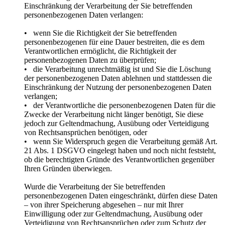
Einschränkung der Verarbeitung der Sie betreffenden
personenbezogenen Daten verlangen:
• wenn Sie die Richtigkeit der Sie betreffenden
personenbezogenen für eine Dauer bestreiten, die es dem
Verantwortlichen ermöglicht, die Richtigkeit der
personenbezogenen Daten zu überprüfen;
• die Verarbeitung unrechtmäßig ist und Sie die Löschung
der personenbezogenen Daten ablehnen und stattdessen die
Einschränkung der Nutzung der personenbezogenen Daten
verlangen;
• der Verantwortliche die personenbezogenen Daten für die
Zwecke der Verarbeitung nicht länger benötigt, Sie diese
jedoch zur Geltendmachung, Ausübung oder Verteidigung
von Rechtsansprüchen benötigen, oder
• wenn Sie Widerspruch gegen die Verarbeitung gemäß Art.
21 Abs. 1 DSGVO eingelegt haben und noch nicht feststeht,
ob die berechtigten Gründe des Verantwortlichen gegenüber
Ihren Gründen überwiegen.
Wurde die Verarbeitung der Sie betreffenden
personenbezogenen Daten eingeschränkt, dürfen diese Daten
– von ihrer Speicherung abgesehen – nur mit Ihrer
Einwilligung oder zur Geltendmachung, Ausübung oder
Verteidigung von Rechtsansprüchen oder zum Schutz der