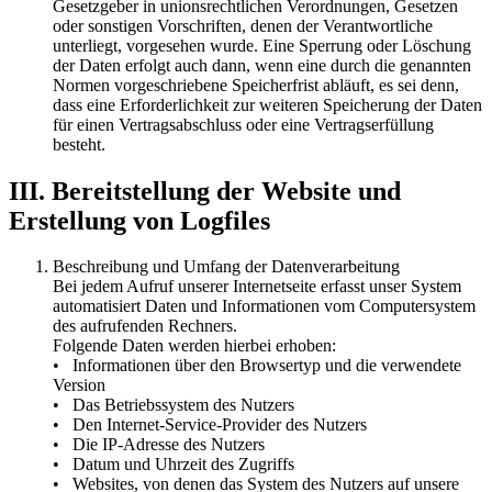
Gesetzgeber in unionsrechtlichen Verordnungen, Gesetzen
oder sonstigen Vorschriften, denen der Verantwortliche
unterliegt, vorgesehen wurde. Eine Sperrung oder Löschung
der Daten erfolgt auch dann, wenn eine durch die genannten
Normen vorgeschriebene Speicherfrist abläuft, es sei denn,
dass eine Erforderlichkeit zur weiteren Speicherung der Daten
für einen Vertragsabschluss oder eine Vertragserfüllung
besteht.
III. Bereitstellung der Website und
Erstellung von Logfiles
Beschreibung und Umfang der Datenverarbeitung
Bei jedem Aufruf unserer Internetseite erfasst unser System
automatisiert Daten und Informationen vom Computersystem
des aufrufenden Rechners.
Folgende Daten werden hierbei erhoben:
• Informationen über den Browsertyp und die verwendete
Version
• Das Betriebssystem des Nutzers
• Den Internet-Service-Provider des Nutzers
• Die IP-Adresse des Nutzers
• Datum und Uhrzeit des Zugriffs
• Websites, von denen das System des Nutzers auf unsere