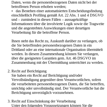
Daten, wenn die personenbezogenen Daten nicht bei der
betroffenen Person erhoben werden;
• das Bestehen einer automatisierten Entscheidungsfindung
einschließlich Profiling gemäß Art. 22 Abs. 1 und 4 DSGVO
und – zumindest in diesen Fällen – aussagekräftige
Informationen über die involvierte Logik sowie die Tragweite
und die angestrebten Auswirkungen einer derartigen
Verarbeitung für die betroffene Person.
Ihnen steht das Recht zu, Auskunft darüber zu verlangen, ob
die Sie betreffenden personenbezogenen Daten in ein
Drittland oder an eine internationale Organisation übermittelt
werden. In diesem Zusammenhang können Sie verlangen,
über die geeigneten Garantien gem. Art. 46 DSGVO im
Zusammenhang mit der Übermittlung unterrichtet zu werden.
Recht auf Berichtigung
Sie haben ein Recht auf Berichtigung und/oder
Vervollständigung gegenüber dem Verantwortlichen, sofern
die verarbeiteten personenbezogenen Daten, die Sie betreffen,
unrichtig oder unvollständig sind. Der Verantwortliche hat die
Berichtigung unverzüglich vorzunehmen.
Recht auf Einschränkung der Verarbeitung
Unter den folgenden Voraussetzungen können Sie die