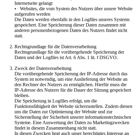
Internetseite gelangt
• Websites, die vom System des Nutzers über unsere Website
aufgerufen werden
Die Daten werden ebenfalls in den Logfiles unseres Systems
gespeichert. Eine Speicherung dieser Daten zusammen mit
anderen personenbezogenen Daten des Nutzers findet nicht
statt.
Rechtsgrundlage für die Datenverarbeitung
Rechtsgrundlage für die vorübergehende Speicherung der
Daten und der Logfiles ist Art. 6 Abs. 1 lit. f DSGVO.
Zweck der Datenverarbeitung
Die vorübergehende Speicherung der IP-Adresse durch das
System ist notwendig, um eine Auslieferung der Website an
den Rechner des Nutzers zu ermöglichen. Hierfür muss die
IP-Adresse des Nutzers für die Dauer der Sitzung gespeichert
bleiben.
Die Speicherung in Logfiles erfolgt, um die
Funktionsfähigkeit der Website sicherzustellen. Zudem dienen
uns die Daten zur Optimierung der Website und zur
Sicherstellung der Sicherheit unserer informationstechnischen
Systeme. Eine Auswertung der Daten zu Marketingzwecken
findet in diesem Zusammenhang nicht statt.
In diesen Zwecken liegt auch unser berechtigtes Interesse an