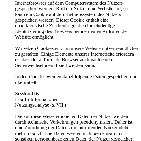
Internetbrowser auf dem Computersystem des Nutzers
gespeichert werden. Ruft ein Nutzer eine Website auf, so
kann ein Cookie auf dem Betriebssystem des Nutzers
gespeichert werden. Dieser Cookie enthält eine
charakteristische Zeichenfolge, die eine eindeutige
Identifizierung des Browsers beim erneuten Aufrufen der
Website ermöglicht.
Wir setzen Cookies ein, um unsere Website nutzerfreundlicher
zu gestalten. Einige Elemente unserer Internetseite erfordern
es, dass der aufrufende Browser auch nach einem
Seitenwechsel identifiziert werden kann.
In den Cookies werden dabei folgende Daten gespeichert und
übermittelt:
Session-IDs
Log-In-Informationen
Nutzungsanalyse (s. VII.)
Die auf diese Weise erhobenen Daten der Nutzer werden
durch technische Vorkehrungen pseudonymisiert. Daher ist
eine Zuordnung der Daten zum aufrufenden Nutzer nicht
mehr möglich. Die Daten werden nicht gemeinsam mit
sonstigen personenbezogenen Daten der Nutzer gespeichert.