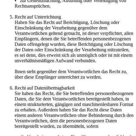
• zur Geltendmachung, Ausübung oder Verteidigung von
Rechtsansprüchen.
Recht auf Unterrichtung
Haben Sie das Recht auf Berichtigung, Löschung oder
Einschränkung der Verarbeitung gegenüber dem
Verantwortlichen geltend gemacht, ist dieser verpflichtet, allen
Empfängern, denen die Sie betreffenden personenbezogenen
Daten offengelegt wurden, diese Berichtigung oder Löschung
der Daten oder Einschränkung der Verarbeitung mitzuteilen,
es sei denn, dies erweist sich als unmöglich oder ist mit einem
unverhältnismäßigen Aufwand verbunden.
Ihnen steht gegenüber dem Verantwortlichen das Recht zu,
über diese Empfänger unterrichtet zu werden.
Recht auf Datenübertragbarkeit
Sie haben das Recht, die Sie betreffenden personenbezogenen
Daten, die Sie dem Verantwortlichen bereitgestellt haben, in
einem strukturierten, gängigen und maschinenlesbaren Format
zu erhalten. Außerdem haben Sie das Recht diese Daten
einem anderen Verantwortlichen ohne Behinderung durch den
Verantwortlichen, dem die personenbezogenen Daten
bereitgestellt wurden, zu übermitteln, sofern