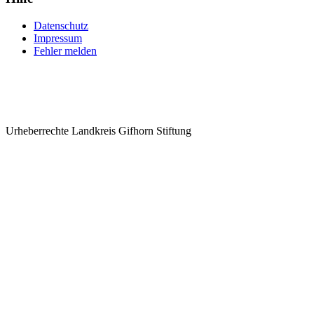
Datenschutz
Impressum
Fehler melden
Urheberrechte Landkreis Gifhorn Stiftung