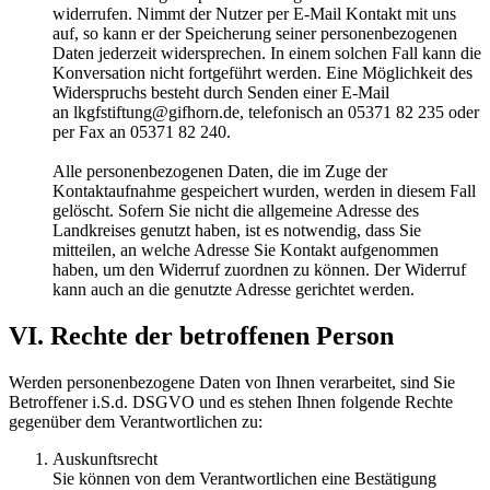
widerrufen. Nimmt der Nutzer per E-Mail Kontakt mit uns
auf, so kann er der Speicherung seiner personenbezogenen
Daten jederzeit widersprechen. In einem solchen Fall kann die
Konversation nicht fortgeführt werden. Eine Möglichkeit des
Widerspruchs besteht durch Senden einer E-Mail
an lkgfstiftung@gifhorn.de, telefonisch an 05371 82 235 oder
per Fax an 05371 82 240.
Alle personenbezogenen Daten, die im Zuge der
Kontaktaufnahme gespeichert wurden, werden in diesem Fall
gelöscht. Sofern Sie nicht die allgemeine Adresse des
Landkreises genutzt haben, ist es notwendig, dass Sie
mitteilen, an welche Adresse Sie Kontakt aufgenommen
haben, um den Widerruf zuordnen zu können. Der Widerruf
kann auch an die genutzte Adresse gerichtet werden.
VI. Rechte der betroffenen Person
Werden personenbezogene Daten von Ihnen verarbeitet, sind Sie
Betroffener i.S.d. DSGVO und es stehen Ihnen folgende Rechte
gegenüber dem Verantwortlichen zu:
Auskunftsrecht
Sie können von dem Verantwortlichen eine Bestätigung