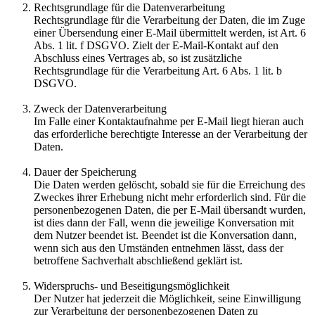
Rechtsgrundlage für die Datenverarbeitung
Rechtsgrundlage für die Verarbeitung der Daten, die im Zuge
einer Übersendung einer E-Mail übermittelt werden, ist Art. 6
Abs. 1 lit. f DSGVO. Zielt der E-Mail-Kontakt auf den
Abschluss eines Vertrages ab, so ist zusätzliche
Rechtsgrundlage für die Verarbeitung Art. 6 Abs. 1 lit. b
DSGVO.
Zweck der Datenverarbeitung
Im Falle einer Kontaktaufnahme per E-Mail liegt hieran auch
das erforderliche berechtigte Interesse an der Verarbeitung der
Daten.
Dauer der Speicherung
Die Daten werden gelöscht, sobald sie für die Erreichung des
Zweckes ihrer Erhebung nicht mehr erforderlich sind. Für die
personenbezogenen Daten, die per E-Mail übersandt wurden,
ist dies dann der Fall, wenn die jeweilige Konversation mit
dem Nutzer beendet ist. Beendet ist die Konversation dann,
wenn sich aus den Umständen entnehmen lässt, dass der
betroffene Sachverhalt abschließend geklärt ist.
Widerspruchs- und Beseitigungsmöglichkeit
Der Nutzer hat jederzeit die Möglichkeit, seine Einwilligung
zur Verarbeitung der personenbezogenen Daten zu